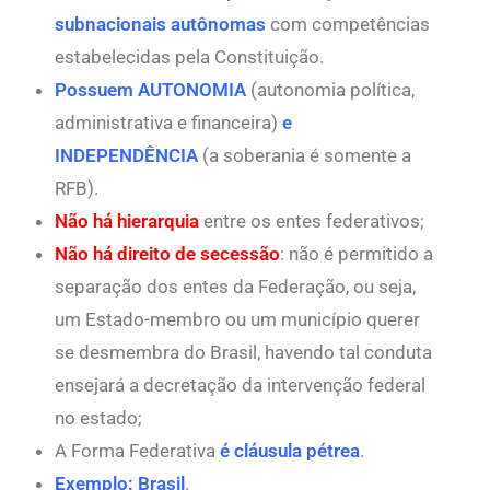
subnacionais
autônomas
com competências
estabelecidas pela Constituição.
Possuem AUTONOMIA
(autonomia política,
administrativa e financeira)
e
INDEPENDÊNCIA
(a soberania é somente a
RFB).
Não há hierarquia
entre os entes federativos;
Não há direito de secessão
: não é permitido a
separação dos entes da Federação, ou seja,
um Estado-membro ou um município querer
se desmembra do Brasil, havendo tal conduta
ensejará a decretação da intervenção federal
no estado;
A Forma Federativa
é cláusula pétrea
.
Exemplo: Brasil
.