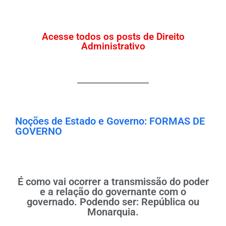
Acesse todos os posts de Direito
Administrativo
Noções de Estado e Governo: FORMAS DE
GOVERNO
É como vai ocorrer a transmissão do poder
e a relação do governante com o
governado. Podendo ser: República ou
Monarquia.