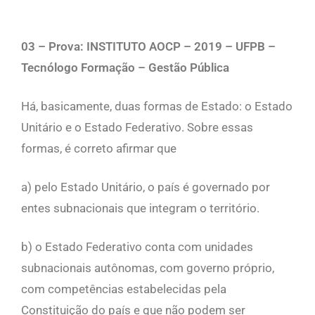
03 – Prova: INSTITUTO AOCP – 2019 – UFPB –
Tecnólogo Formação – Gestão Pública
Há, basicamente, duas formas de Estado: o Estado
Unitário e o Estado Federativo. Sobre essas
formas, é correto afirmar que
a) pelo Estado Unitário, o país é governado por
entes subnacionais que integram o território.
b) o Estado Federativo conta com unidades
subnacionais autônomas, com governo próprio,
com competências estabelecidas pela
Constituição do país e que não podem ser