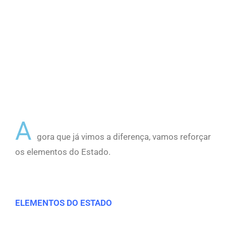
A
gora que já vimos a diferença, vamos reforçar
os elementos do Estado.
ELEMENTOS DO ESTADO