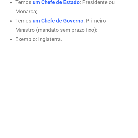
Temos
um Chefe de Estado
: Presidente ou
Monarca;
Temos
um Chefe de Governo
: Primeiro
Ministro (mandato sem prazo fixo);
Exemplo: Inglaterra.