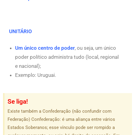
UNITÁRIO
Um único centro de poder
, ou seja, um único
poder político administra tudo (local, regional
e nacional);
Exemplo: Uruguai.
Se liga!
Existe também a Confederação (não confundir com
Federação) Confederação: é uma aliança entre vários
Estados Soberanos; esse vínculo pode ser rompido a