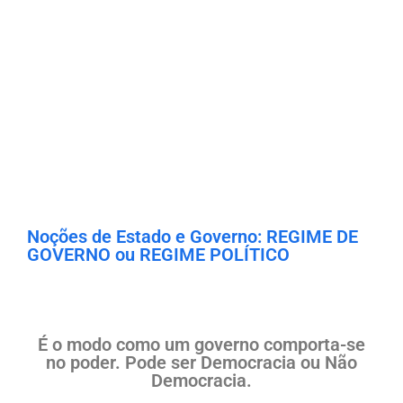
Noções de Estado e Governo: REGIME DE
GOVERNO ou REGIME POLÍTICO
É o modo como um governo comporta-se
no poder. Pode ser Democracia ou Não
Democracia.