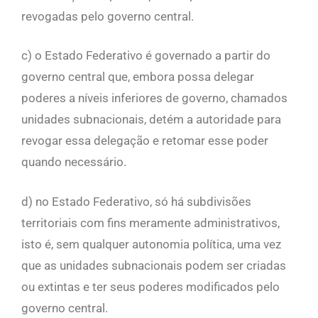
revogadas pelo governo central.
c) o Estado Federativo é governado a partir do
governo central que, embora possa delegar
poderes a níveis inferiores de governo, chamados
unidades subnacionais, detém a autoridade para
revogar essa delegação e retomar esse poder
quando necessário.
d) no Estado Federativo, só há subdivisões
territoriais com fins meramente administrativos,
isto é, sem qualquer autonomia política, uma vez
que as unidades subnacionais podem ser criadas
ou extintas e ter seus poderes modificados pelo
governo central.