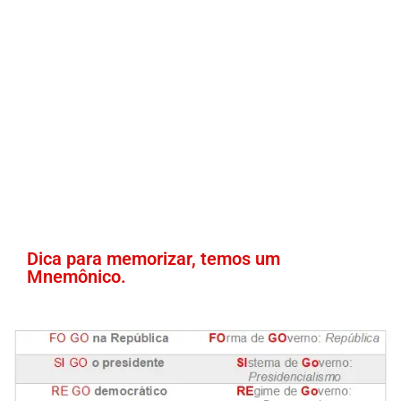
Dica para memorizar, temos um
Mnemônico.