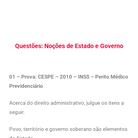
Questões: Noções de Estado e Governo
01 – Prova
: CESPE – 2010 – INSS – Perito Médico
Previdenciário
Acerca do direito administrativo, julgue os itens a
seguir.
Povo, território e governo soberano são elementos