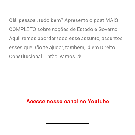
Olá, pessoal, tudo bem? Apresento o post MAIS
COMPLETO sobre noções de Estado e Governo.
Aqui iremos abordar todo esse assunto, assuntos
esses que irão te ajudar, também, lá em Direito
Constitucional. Então, vamos lá!
Acesse nosso canal no Youtube