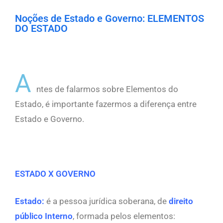
Noções de Estado e Governo: ELEMENTOS
DO ESTADO
A
ntes de falarmos sobre Elementos do
Estado, é importante fazermos a diferença entre
Estado e Governo.
ESTADO X GOVERNO
Estado:
é a pessoa jurídica soberana, de
direito
público Interno
, formada pelos elementos: