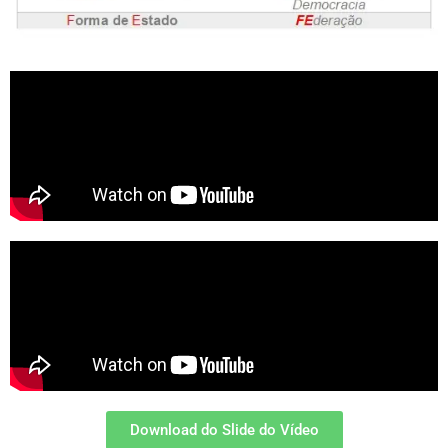
Download do Slide do Vídeo