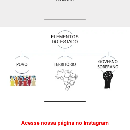
Acesse nossa página no Instagram