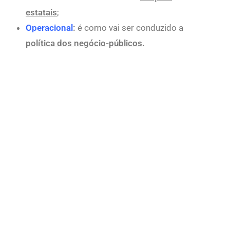
estatais
;
Operacional
:
é como vai ser conduzido a
política dos negócio-públicos
.