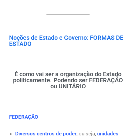
Noções de Estado e Governo: FORMAS DE
ESTADO
É como vai ser a organização do Estado
politicamente. Podendo ser FEDERAÇÃO
ou UNITÁRIO
FEDERAÇÃO
Diversos centros de poder
, ou seja,
unidades