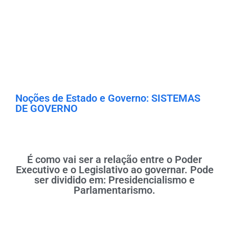
Noções de Estado e Governo: SISTEMAS
DE GOVERNO
É como vai ser a relação entre o Poder
Executivo e o Legislativo ao governar. Pode
ser dividido em: Presidencialismo e
Parlamentarismo.