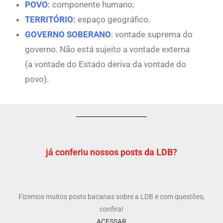
POVO
:
componente humano;
TERRITÓRIO
:
espaço geográfico.
GOVERNO SOBERANO
: vontade suprema do
governo. Não está sujeito a vontade externa
(a vontade do Estado deriva da vontade do
povo).
já conferiu nossos posts da LDB?
Fizemos muitos posts bacanas sobre a LDB e com questões,
confira!
ACESSAR