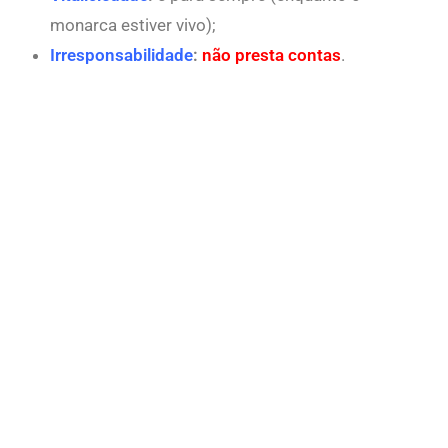
monarca estiver vivo);
Irresponsabilidade
:
não presta contas
.