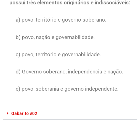
possui três elementos originários e indissociáveis:
a) povo, território e governo soberano.
b) povo, nação e governabilidade.
c) povo, território e governabilidade.
d) Governo soberano, independência e nação.
e) povo, soberania e governo independente.
Gabarito #02