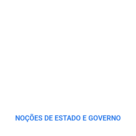
NOÇÕES DE ESTADO E GOVERNO