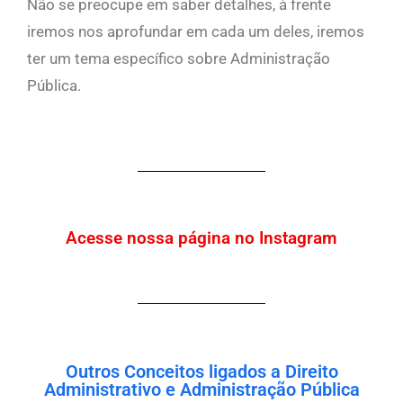
Não se preocupe em saber detalhes, à frente
iremos nos aprofundar em cada um deles, iremos
ter um tema específico sobre Administração
Pública.
Acesse nossa página no Instagram
Outros Conceitos ligados a Direito
Administrativo e Administração Pública