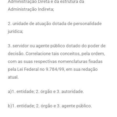
Administração Direta e da estrutura da
Administração Indireta;
2. unidade de atuação dotada de personalidade
jurídica;
3. servidor ou agente público dotado do poder de
decisão. Correlacione tais conceitos, pela ordem,
com as suas respectivas nomenclaturas fixadas
pela Lei Federal no 9.784/99, em sua redação
atual.
a)1. entidade; 2. órgão e 3. autoridade.
b)1. entidade; 2. órgão e 3. agente público.