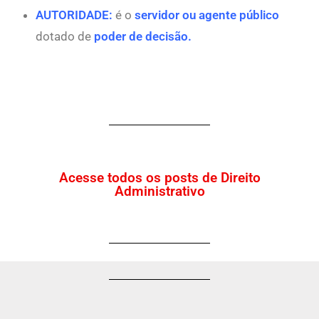
AUTORIDADE:
é o
servidor ou agente público
dotado de
poder de decisão.
Acesse todos os posts de Direito
Administrativo