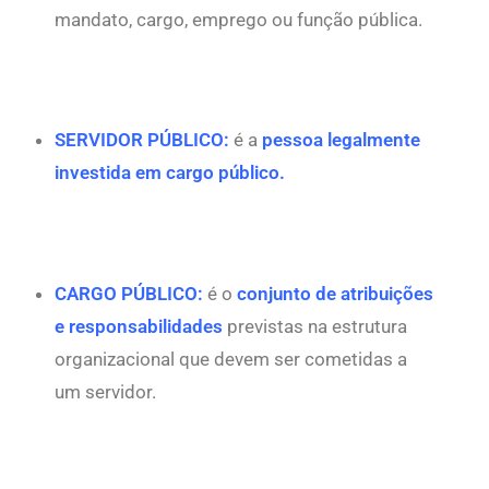
mandato, cargo, emprego ou função pública.
SERVIDOR PÚBLICO
:
é a
pessoa legalmente
investida em cargo público.
CARGO PÚBLICO:
é o
conjunto de atribuições
e responsabilidades
previstas na estrutura
organizacional que devem ser cometidas a
um servidor.