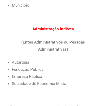
Município
Administração Indireta
(Entes Administrativos ou Pessoas
Administrativas)
Autarquia
Fundação Pública
Empresa Pública
Sociedade de Economia Mista