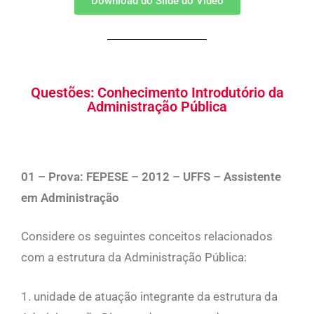
Download do Slide do Vídeo
Questões: Conhecimento Introdutório da
Administração Pública
01 – Prova: FEPESE – 2012 – UFFS – Assistente
em Administração
Considere os seguintes conceitos relacionados
com a estrutura da Administração Pública:
1. unidade de atuação integrante da estrutura da