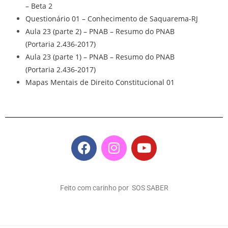
– Beta 2
Questionário 01 – Conhecimento de Saquarema-RJ
Aula 23 (parte 2) – PNAB – Resumo do PNAB
(Portaria 2.436-2017)
Aula 23 (parte 1) – PNAB – Resumo do PNAB
(Portaria 2.436-2017)
Mapas Mentais de Direito Constitucional 01
Feito com carinho por SOS SABER