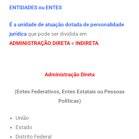
ENTIDADES ou ENTES
É a unidade de atuação dotada de personalidade
jurídica
que pode ser dividida em
ADMINISTRAÇÃO DIRETA
e
INDIRETA
.
Administração Direta
(Entes Federativos, Entes Estatais ou Pessoas
Políticas)
União
Estado
Distrito Federal