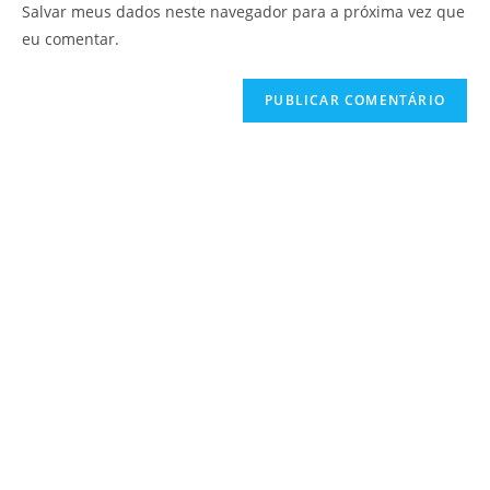
Salvar meus dados neste navegador para a próxima vez que
eu comentar.