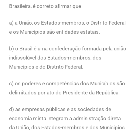
Brasileira, é correto afirmar que
a) a União, os Estados-membros, o Distrito Federal
e os Municípios são entidades estatais.
b) o Brasil é uma confederação formada pela união
indissolúvel dos Estados-membros, dos
Municípios e do Distrito Federal.
c) os poderes e competências dos Municípios são
delimitados por ato do Presidente da República.
d) as empresas públicas e as sociedades de
economia mista integram a administração direta
da União, dos Estados-membros e dos Municípios.