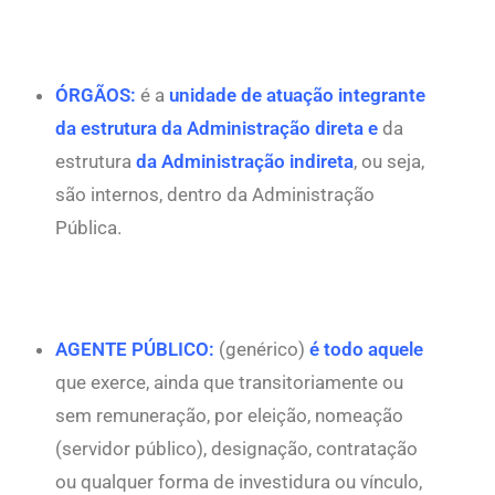
ÓRGÃOS:
é a
unidade de atuação integrante
da estrutura da Administração direta e
da
estrutura
da Administração indireta
, ou seja,
são internos, dentro da Administração
Pública.
AGENTE PÚBLICO:
(genérico)
é todo aquele
que exerce, ainda que transitoriamente ou
sem remuneração, por eleição, nomeação
(servidor público), designação, contratação
ou qualquer forma de investidura ou vínculo,