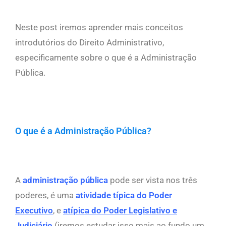
Neste post iremos aprender mais conceitos
introdutórios do Direito Administrativo,
especificamente sobre o que é a Administração
Pública.
O que é a Administração Pública?
A
administração pública
pode ser vista nos três
poderes, é uma
atividade
típica do Poder
Executivo
, e
atípica do Poder Legislativo e
Judiciário
(iremos estudar isso mais ao fundo um