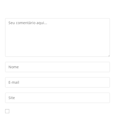
Deixe um comentário