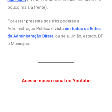
pouco mais à frente).
Por estar presente nos três poderes a
Administração Pública é
vista
em todos os Entes
da Administração Direta
, ou seja, União, estado, DF
e Município.
Acesse nosso canal no Youtube