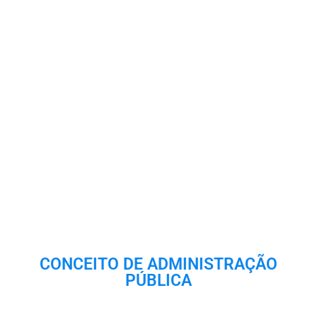
CONCEITO DE ADMINISTRAÇÃO
PÚBLICA