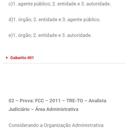
c)1. agente público; 2. entidade e 3. autoridade.
d)1. órgão; 2. entidade e 3. agente público.
e)1. órgão; 2. entidade e 3. autoridade.
Gabarito #01
02 – Prova: FCC – 2011 – TRE-TO – Analista
Judiciário – Área Administrativa
Considerando a Organização Administrativa