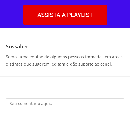
ASSISTA À PLAYLIST
Sossaber
Somos uma equipe de algumas pessoas formadas em áreas
distintas que sugerem, editam e dão suporte ao canal.
Deixe um comentário