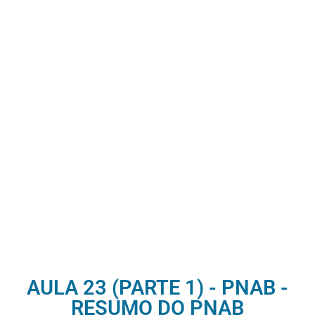
AULA 23 (PARTE 1) - PNAB -
RESUMO DO PNAB