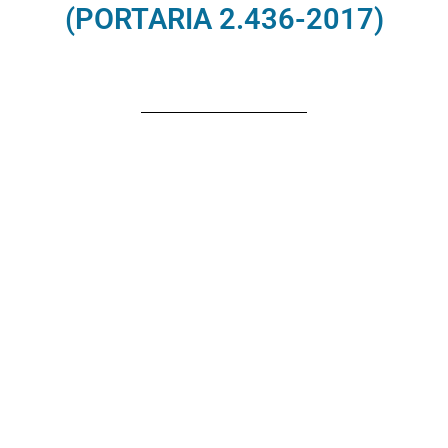
(PORTARIA 2.436-2017)