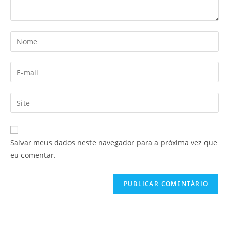
Salvar meus dados neste navegador para a próxima vez que
eu comentar.