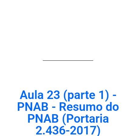
Aula 23 (parte 1) -
PNAB - Resumo do
PNAB (Portaria
2.436-2017)