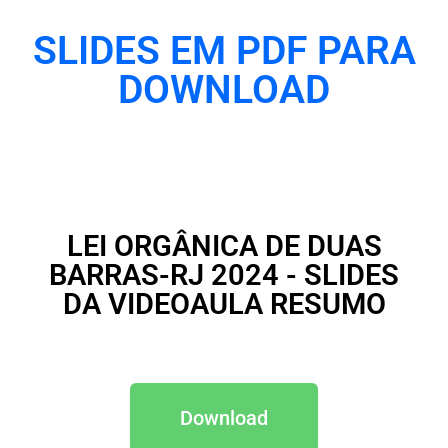
SLIDES EM PDF PARA
DOWNLOAD
LEI ORGÂNICA DE DUAS
BARRAS-RJ 2024 - SLIDES
DA VIDEOAULA RESUMO
Download