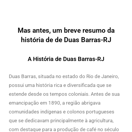
Mas antes, um breve resumo da
história de de Duas Barras-RJ
A História de Duas Barras-RJ
Duas Barras, situada no estado do Rio de Janeiro,
possui uma história rica e diversificada que se
estende desde os tempos coloniais. Antes de sua
emancipação em 1890, a região abrigava
comunidades indígenas e colonos portugueses
que se dedicavam principalmente à agricultura,
com destaque para a produção de café no século