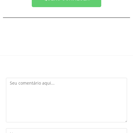
Deixe um comentário