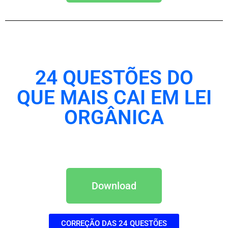
24 QUESTÕES DO
QUE MAIS CAI EM LEI
ORGÂNICA
Download
CORREÇÃO DAS 24 QUESTÕES