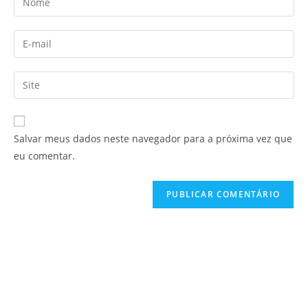
Salvar meus dados neste navegador para a próxima vez que
eu comentar.