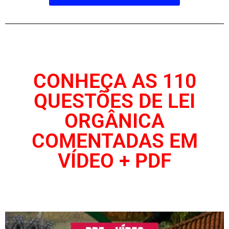
CONHEÇA AS 110
QUESTÕES DE LEI
ORGÂNICA
COMENTADAS EM
VÍDEO + PDF