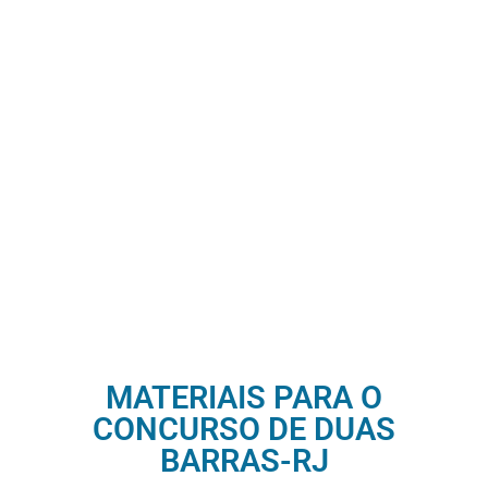
MATERIAIS PARA O
CONCURSO DE DUAS
BARRAS-RJ