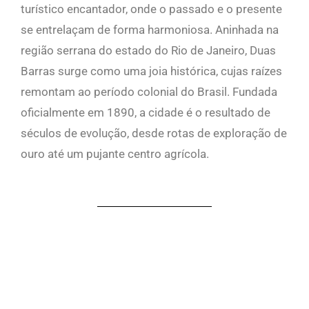
turístico encantador, onde o passado e o presente
se entrelaçam de forma harmoniosa. Aninhada na
região serrana do estado do Rio de Janeiro, Duas
Barras surge como uma joia histórica, cujas raízes
remontam ao período colonial do Brasil. Fundada
oficialmente em 1890, a cidade é o resultado de
séculos de evolução, desde rotas de exploração de
ouro até um pujante centro agrícola.