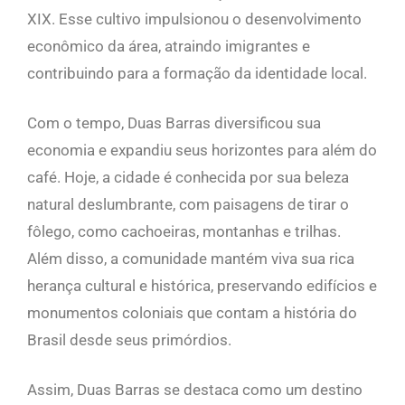
XIX. Esse cultivo impulsionou o desenvolvimento
econômico da área, atraindo imigrantes e
contribuindo para a formação da identidade local.
Com o tempo, Duas Barras diversificou sua
economia e expandiu seus horizontes para além do
café. Hoje, a cidade é conhecida por sua beleza
natural deslumbrante, com paisagens de tirar o
fôlego, como cachoeiras, montanhas e trilhas.
Além disso, a comunidade mantém viva sua rica
herança cultural e histórica, preservando edifícios e
monumentos coloniais que contam a história do
Brasil desde seus primórdios.
Assim, Duas Barras se destaca como um destino