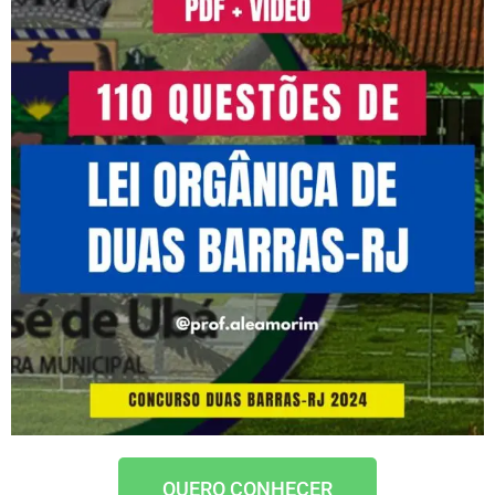
QUERO CONHECER