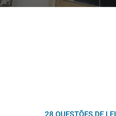
28 QUESTÕES DE LE