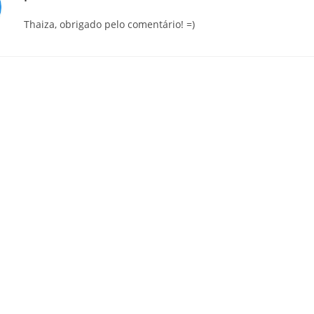
Thaiza, obrigado pelo comentário! =)