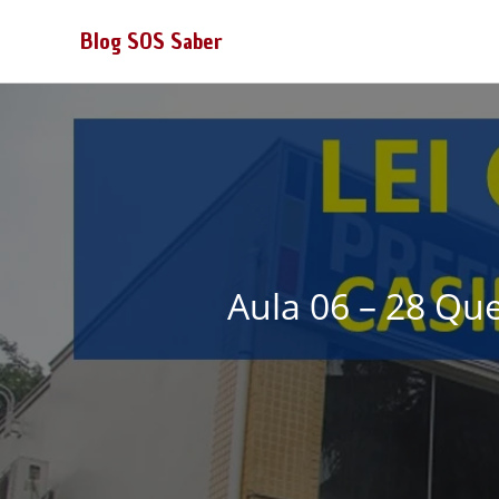
Blog SOS Saber
Aula 06 – 28 Qu