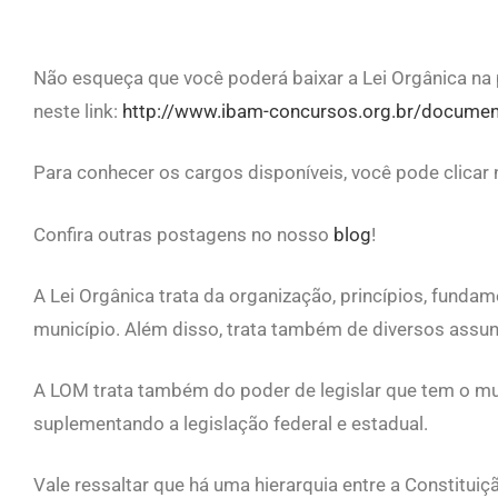
Não esqueça que você poderá baixar a Lei Orgânica na
neste link:
http://www.ibam-concursos.org.br/docume
Para conhecer os cargos disponíveis, você pode clicar n
Confira outras postagens no nosso
blog
!
A Lei Orgânica trata da organização, princípios, funda
município. Além disso, trata também de diversos assun
A LOM trata também do poder de legislar que tem o mu
suplementando a legislação federal e estadual.
Vale ressaltar que há uma hierarquia entre a Constituiç