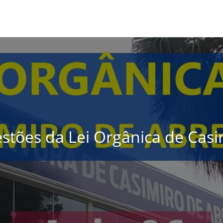
estões da Lei Orgânica de Casi