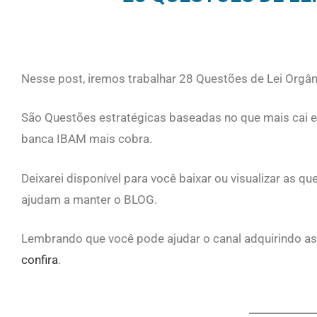
Nesse post, iremos trabalhar 28 Questões de Lei Orgân
São Questões estratégicas baseadas no que mais cai 
banca IBAM mais cobra.
Deixarei disponível para você baixar ou visualizar as
ajudam a manter o BLOG.
Lembrando que você pode ajudar o canal adquirindo as
confira
.