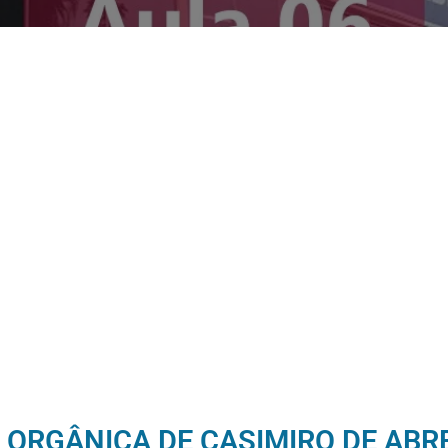
I ORGÂNICA DE CASIMIRO DE ABR