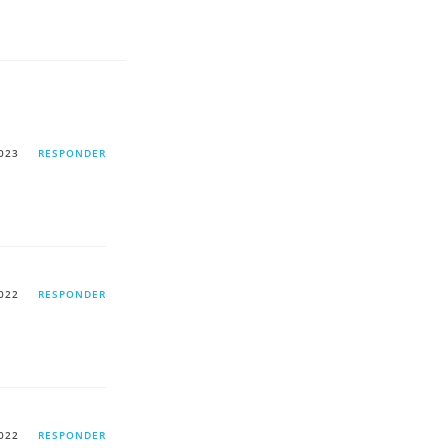
023
RESPONDER
022
RESPONDER
022
RESPONDER