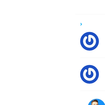
ESTE POST