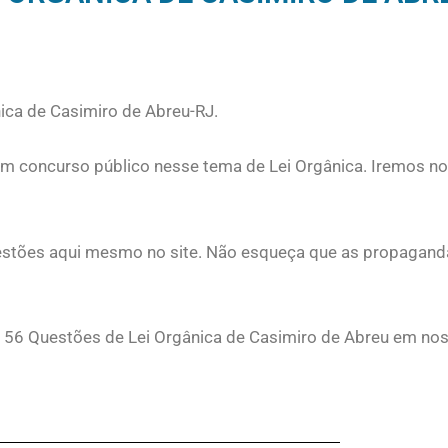
ica de Casimiro de Abreu-RJ.
em concurso público nesse tema de Lei Orgânica. Iremos n
 questões aqui mesmo no site. Não esqueça que as propagan
 56 Questões de Lei Orgânica de Casimiro de Abreu em nos