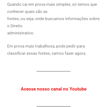
Quando cai em prova mais simples, só temos que
conhecer quais são as
fontes, ou seja, onde buscamos informações sobre
o Direito
administrativo.
Em prova mais trabalhosa, pode pedir para
classificar essas fontes, vamos fazer agora.
Acesse nosso canal no Youtube