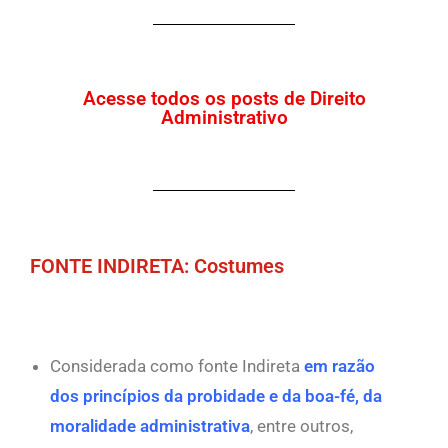
Acesse todos os posts de Direito
Administrativo
FONTE INDIRETA: Costumes
Considerada como fonte Indireta
em razão
dos princípios da probidade e da boa-fé, da
moralidade administrativa
, entre outros,