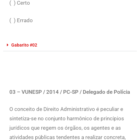
( ) Certo
( ) Errado
Gabarito #02
03 – VUNESP / 2014 / PC-SP /
Delegado de Polícia
O conceito de Direito Administrativo é peculiar e
sintetiza-se no conjunto harmônico de princípios
jurídicos que regem os órgãos, os agentes e as
atividades públicas tendentes a realizar concreta,