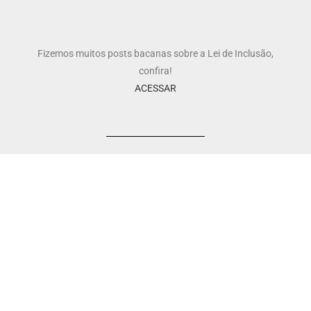
Fizemos muitos posts bacanas sobre a Lei de Inclusão,
confira!
ACESSAR