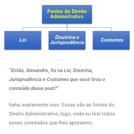
“Então, Alexandre, foi na Lei, Doutrina,
Jurisprudência e Costumes que você tirou o
conteúdo desse post?”
haha, exatamente isso. Essas são as fontes do
Direito Administrativo, logo, onde eu tirei todos
esses conteúdos que lhes apresento.