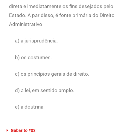
direta e imediatamente os fins desejados pelo
Estado. A par disso, é fonte primária do Direito
Administrativo
a) a jurisprudência.
b) os costumes.
c) os princípios gerais de direito.
d) a lei, em sentido amplo.
e) a doutrina.
Gabarito #03