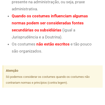
presente na administração, ou seja, praxe
administrativa.
Quando os costumes influenciam algumas
normas podem ser consideradas fontes
secundárias ou subsidiárias
(igual a
Jurisprudência e a Doutrina).
Os costumes
não estão escritos
e tão pouco
são organizados.
Atenção
Só podemos considerar os costumes quando os costumes não
contrariam normas e princípios (contra legem).