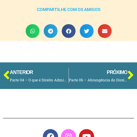
COMPARTILHE COM OS AMIGOS
ANTERIOR
PRÓXIMO
Parte 04 – O que é Direito Administrativo?
Parte 06 – Abrangência do Direito Administrativo e Administração Pública