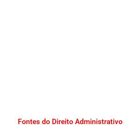
Fontes do Direito Administrativo