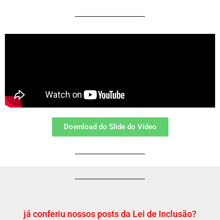
Download do Slide do Vídeo
já conferiu nossos posts da Lei de Inclusão?