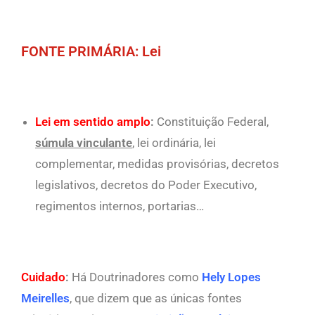
FONTE PRIMÁRIA: Lei
Lei em sentido amplo
:
Constituição Federal,
súmula vinculante
, lei ordinária, lei
complementar, medidas provisórias, decretos
legislativos, decretos do Poder Executivo,
regimentos internos, portarias…
Cuidado
:
Há Doutrinadores como
Hely Lopes
Meirelles
, que dizem que as únicas fontes