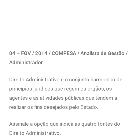
04 – FGV /
2014
/
COMPESA
/
Analista de Gestão
/
Administrador
Direito Administrativo é o conjunto harmônico de
princípios jurídicos que regem os órgãos, os
agentes e as atividades públicas que tendem a
realizar os fins desejados pelo Estado.
Assinale a opção que indica as quatro fontes do
Direito Administrativo.