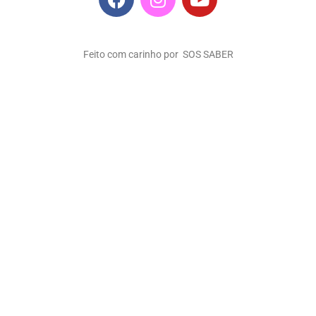
Feito com carinho por SOS SABER