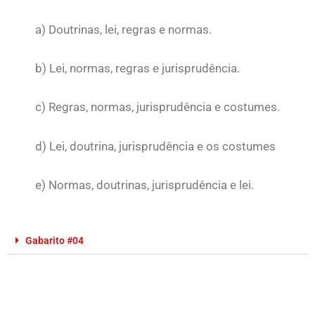
a) Doutrinas, lei, regras e normas.
b) Lei, normas, regras e jurisprudência.
c) Regras, normas, jurisprudência e costumes.
d) Lei, doutrina, jurisprudência e os costumes
e) Normas, doutrinas, jurisprudência e lei.
Gabarito #04