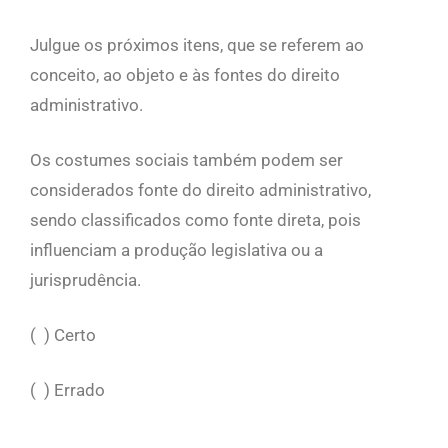
Julgue os próximos itens, que se referem ao
conceito, ao objeto e às fontes do direito
administrativo.
Os costumes sociais também podem ser
considerados fonte do direito administrativo,
sendo classificados como fonte direta, pois
influenciam a produção legislativa ou a
jurisprudência.
( ) Certo
( ) Errado