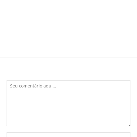
Deixe um comentário