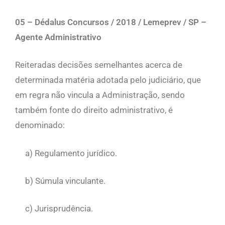
05 – Dédalus
Concursos
/
2018
/
Lemeprev
/
SP –
Agente Administrativo
Reiteradas decisões semelhantes acerca de
determinada matéria adotada pelo judiciário, que
em regra não vincula a Administração, sendo
também fonte do direito administrativo, é
denominado:
a) Regulamento jurídico.
b) Súmula vinculante.
c) Jurisprudência.