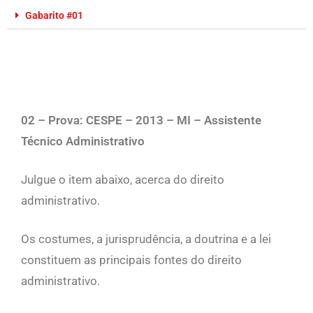
Gabarito #01
02 – Prova: CESPE – 2013 – MI – Assistente
Técnico Administrativo
Julgue o item abaixo, acerca do direito
administrativo.
Os costumes, a jurisprudência, a doutrina e a lei
constituem as principais fontes do direito
administrativo.