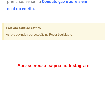
primárias seriam a
Constituição e as leis em
sentido estrito.
Leis em sentido estrito
As leis advindas por votação no Poder Legislativo.
Acesse nossa página no Instagram