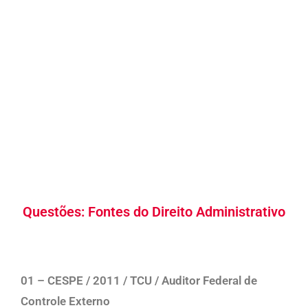
Questões: Fontes do Direito Administrativo
01 – CESPE /
2011
/
TCU
/
Auditor Federal de
Controle Externo