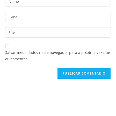
Salvar meus dados neste navegador para a próxima vez que
eu comentar.