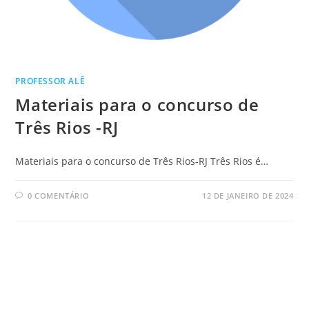
PROFESSOR ALÊ
Materiais para o concurso de
Três Rios -RJ
Materiais para o concurso de Três Rios-RJ Três Rios é…
0 COMENTÁRIO
12 DE JANEIRO DE 2024