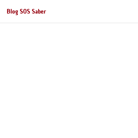
Blog SOS Saber