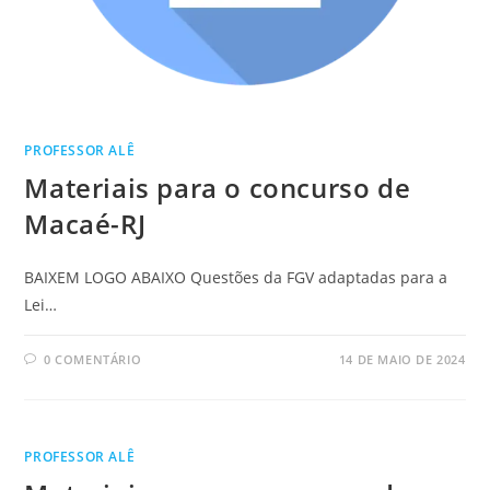
PROFESSOR ALÊ
Materiais para o concurso de
Macaé-RJ
BAIXEM LOGO ABAIXO Questões da FGV adaptadas para a
Lei…
0 COMENTÁRIO
14 DE MAIO DE 2024
PROFESSOR ALÊ