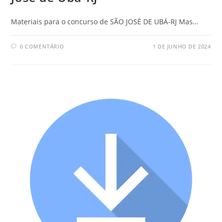
Materiais para o concurso de SÃO JOSÉ DE UBÁ-RJ Mas…
0 COMENTÁRIO
1 DE JUNHO DE 2024