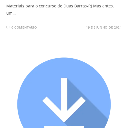
Materiais para o concurso de Duas Barras-RJ Mas antes,
um…
0 COMENTÁRIO
19 DE JUNHO DE 2024