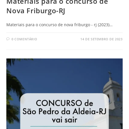
Materiais para o concurso de
Nova Friburgo-RJ
Materiais para o concurso de nova friburgo - rj (2023)…
0 COMENTÁRIO
14 DE SETEMBRO DE 2023