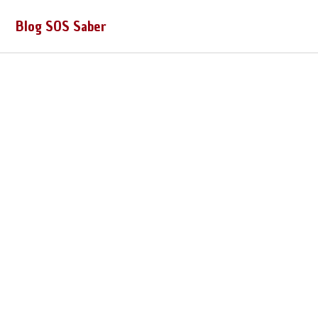
Blog SOS Saber