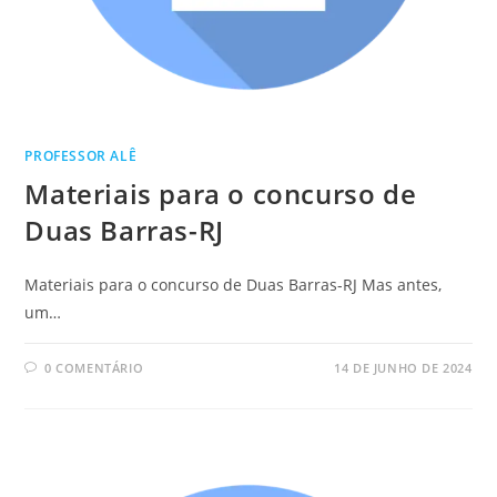
PROFESSOR ALÊ
Materiais para o concurso de
Duas Barras-RJ
Materiais para o concurso de Duas Barras-RJ Mas antes,
um…
0 COMENTÁRIO
14 DE JUNHO DE 2024