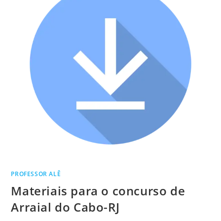
PROFESSOR ALÊ
Materiais para o concurso de
Arraial do Cabo-RJ