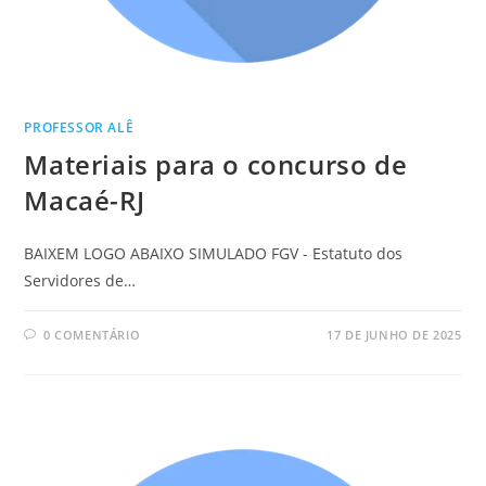
PROFESSOR ALÊ
Materiais para o concurso de
Macaé-RJ
BAIXEM LOGO ABAIXO SIMULADO FGV - Estatuto dos
Servidores de…
0 COMENTÁRIO
17 DE JUNHO DE 2025