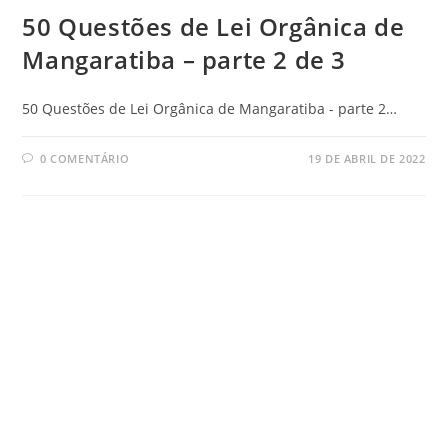
50 Questões de Lei Orgânica de
Mangaratiba – parte 2 de 3
50 Questões de Lei Orgânica de Mangaratiba - parte 2…
0 COMENTÁRIO
19 DE ABRIL DE 2022