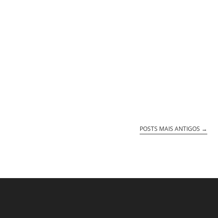
POSTS MAIS ANTIGOS
→