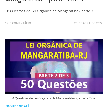
50 Questões de Lei Orgânica de Mangaratiba - parte 3…
0 COMENTÁRIO
25 DE ABRIL DE 2022
50 Questões de Lei Orgânica de Mangaratiba-RJ - parte 2 de 3
PROFESSOR ALÊ