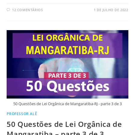
12 COMENTÁRIOS
1 DE JULHO DE 2022
50 Questões de Lei Orgânica de Mangaratiba-RJ - parte 3 de 3
PROFESSOR ALÊ
50 Questões de Lei Orgânica de
Mangaratiba – parte 3 de 3