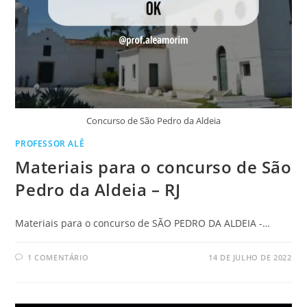
Concurso de São Pedro da Aldeia
PROFESSOR ALÊ
Materiais para o concurso de São
Pedro da Aldeia – RJ
Materiais para o concurso de SÃO PEDRO DA ALDEIA -…
1 COMENTÁRIO
14 DE JULHO DE 2022