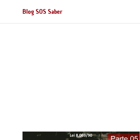
Blog SOS Saber