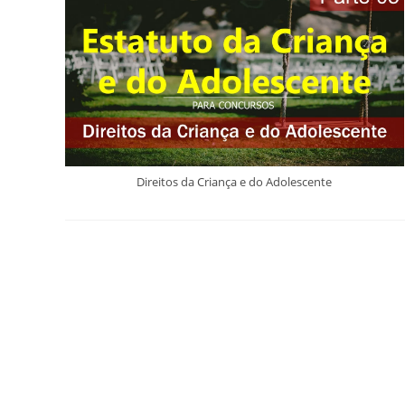
Direitos da Criança e do Adolescente